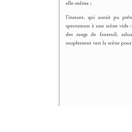
elle-même ;
l’instant, qui aurait pu prê
spectateurs à une scène vide 
des rangs de fauteuil, salu
souplement vers la scène pour 