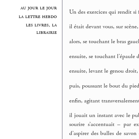
au jour le jour
Un des exercices qui rendit s
la lettre hebdo
les livres, la
il était devant vous, sur scène,
librairie
alors, se touchant le bras gauc
ensuite, se touchant l’épaule d
ensuite, levant le genou droit,
puis, poussant le bout du pie
enfin, agitant transversalement 
il jouait un instant avec le p
sourire s’accentuait – par e
d’aspirer des bulles de savon 