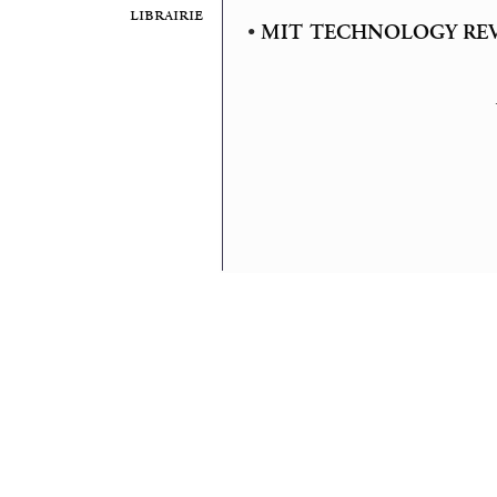
librairie
•
MIT TECHNOLOGY RE