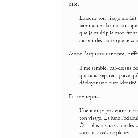
dire.
Lorsque ton visage me fait
comme une larme celui qui
que je multiplie mon fron
autour des traits que je co
Avant l’esquisse suivante, biffé
il me semble, par-dessus ce
qui nous séparent parce qu’
déployer une pure identité.
Et une reprise :
Une nuit je pris entre mes
ton visage. La lune l’éclaira
Ô la plus insaisissable des 
sous un excès de pleurs.