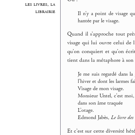
les livres, la
librairie
Il n’y a point de visage 
hantée par le visage.
Quand il s’approche tout près
visage qui lui ouvre celui de 
qu’on conquiert et qu’on écrit
tient dans la métaphore à son 
Je me suis regardé dans la 
l’hiver et dont les larmes fa
Visage de mon visage.
Monsieur Untel, c’est moi,
dans son âme traquée
L’otage.
Edmond Jabès,
Le livre des
Et c’est sur cette diversité hé