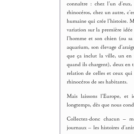
connaître : chez l’un d’eux,
rhinocéros, chez un autre, c’e
humaine qui crée l’histoire. 
variation sur la première idée 
l’homme et son chien (ou sa 
aquarium, son élevage d’araig
que ça inclut la ville, un en
quand ils chargent), deux en t
relation de celles et ceux qui
rhinocéros de ses habitants.
Mais laissons l’Europe, et
longtemps, dès que nous cond
Collectez-donc chacun – mê
journaux – les histoires d’an