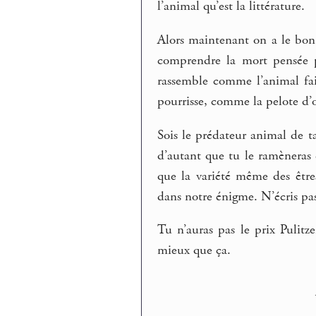
l’animal qu’est la littérature.
Alors maintenant on a le bon 
comprendre la mort pensée p
rassemble comme l’animal fait
pourrisse, comme la pelote d’o
Sois le prédateur animal de t
d’autant que tu le ramèneras d
que la variété même des être
dans notre énigme. N’écris pas
Tu n’auras pas le prix Pulitz
mieux que ça.