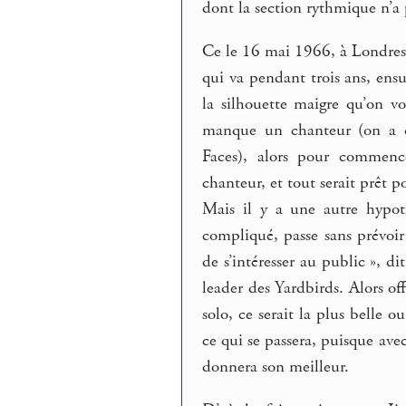
dont la section rythmique n’a 
Ce le 16 mai 1966, à Londres,
qui va pendant trois ans, ensui
la silhouette maigre qu’on vo
manque un chanteur (on a co
Faces), alors pour commence
chanteur, et tout serait prêt 
Mais il y a une autre hypot
compliqué, passe sans prévoir
de s’intéresser au public », 
leader des Yardbirds. Alors of
solo, ce serait la plus belle 
ce qui se passera, puisque av
donnera son meilleur.