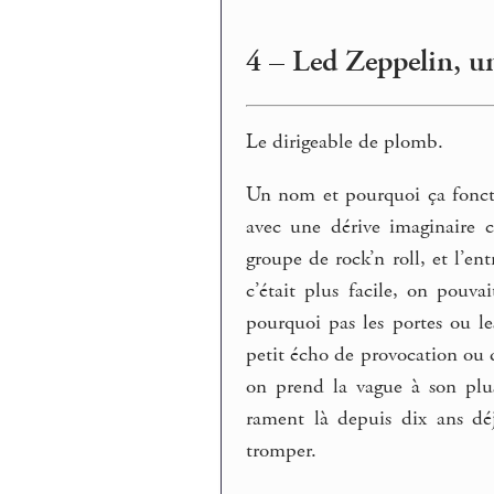
4 – Led Zeppelin, un
Le dirigeable de plomb.
Un nom et pourquoi ça foncti
avec une dérive imaginaire 
groupe de rock’n roll, et l’ent
c’était plus facile, on pouva
pourquoi pas les portes ou le
petit écho de provocation ou
on prend la vague à son plus
rament là depuis dix ans déjà
tromper.