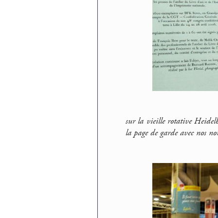
sur la vieille rotative Heide
la page de garde avec nos noms