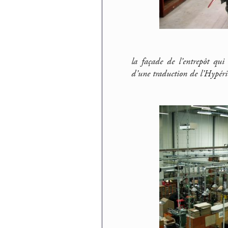
la façade de l’entrepôt qui 
d’une traduction de l’Hypér