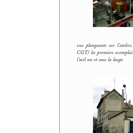
vue plongeante sur l’atelie
CGT) les premiers exemplaires
l’oeil nu et sous la loupe