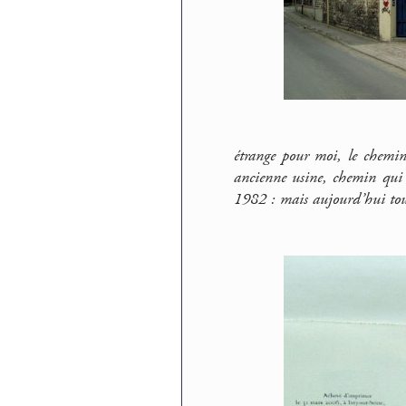
étrange pour moi, le chemi
ancienne usine, chemin qui c
1982 : mais aujourd’hui tout