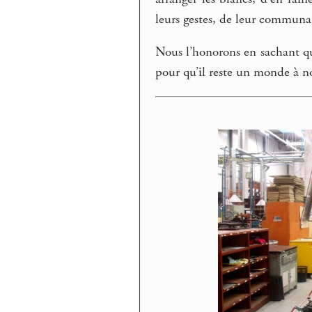
leurs gestes, de leur communau
Nous l’honorons en sachant qu
pour qu’il reste un monde à no