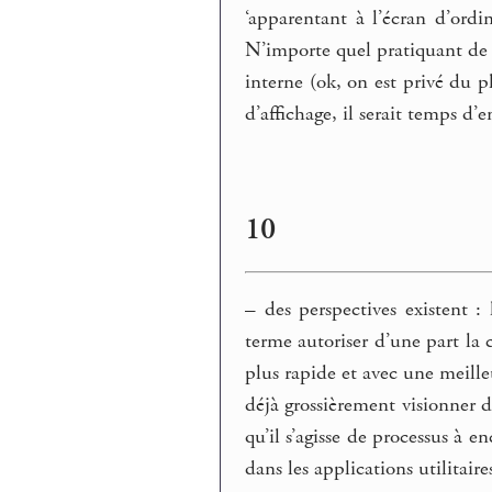
‘apparentant à l’écran d’ordi
N’importe quel pratiquant de l
interne (ok, on est privé du pl
d’affichage, il serait temps d
10
–
des perspectives existent : 
terme autoriser d’une part la 
plus rapide et avec une meilleu
déjà grossièrement visionner d
qu’il s’agisse de processus à e
dans les applications utilitaire