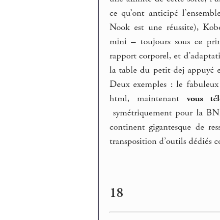
ce qu’ont anticipé l’ensemble
Nook est une réussite), Kob
mini – toujours sous ce pri
rapport corporel, et d’adaptati
la table du petit-dej appuyé 
Deux exemples : le fabuleux 
html, maintenant
vous té
symétriquement pour la BNF, 
continent gigantesque de res
transposition d’outils dédiés 
18