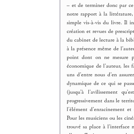
–
et de terminer donc par ce 
notre rapport à la littérature
simple vis-à-vis du livre. Il i
création et revues de prescript
du cabinet de lecture à la bibl
à la présence même de l’auteu
point dont on ne mesure pa
économique de l’auteur, les f
uns d’entre nous d’en assurer
dynamique de ce qui se pass
(jusqu’à l’avilissement qu’
progressivement dans le territ
l’élément d’enracinement et 
Pour les musiciens ou les cin
trouvé sa place à l’interface 