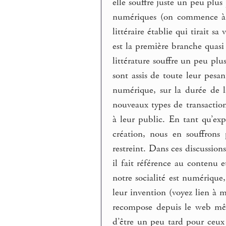
elle souffre juste un peu plus
numériques (on commence à vo
littéraire établie qui tirait s
est la première branche quasi
littérature souffre un peu plu
sont assis de toute leur pesan
numérique, sur la durée de la
nouveaux types de transacti
à leur public. En tant qu’exp
création, nous en souffrons
restreint. Dans ces discussion
il fait référence au contenu et
notre socialité est numérique,
leur invention (voyez lien à 
recompose depuis le web mêm
d’être un peu tard pour ceux