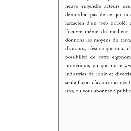
neuve engendre acteurs neu
démordrai pas de ce qui no
larzacien d’un web bricolé,
l’oeuvre même du meilleur c
donnons les moyens du travai
d’auteurs, c’est ce que nous 
possibilité de cette ergon
numérique, ou que notre
po
industries de loisir et diver
seule façon d’avancer armés (
uns, ou vous abonner à publie