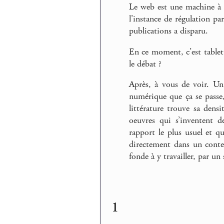
Le web est une machine à a
l’instance de régulation pa
publications a disparu.
En ce moment, c’est tablett
le débat ?
Après, à vous de voir. Un 
numérique que ça se passe, 
littérature trouve sa dens
oeuvres qui s’inventent d
rapport le plus usuel et q
directement dans un conte
fonde à y travailler, par un
1