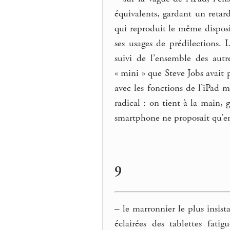
équivalents, gardant un retar
qui reproduit le même disposit
ses usages de prédilections. 
suivi de l’ensemble des aut
« mini » que Steve Jobs avait
avec les fonctions de l’iPad 
radical : on tient à la main,
smartphone ne proposait qu’en 
9
–
le marronnier le plus insist
éclairées des tablettes fati