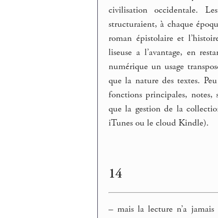
civilisation occidentale. L
structuraient, à chaque époqu
roman épistolaire et l’hist
liseuse a l’avantage, en res
numérique un usage transposé
que la nature des textes. Peu
fonctions principales, notes, 
que la gestion de la collect
iTunes ou le cloud Kindle).
14
–
mais la lecture n’a jamais 