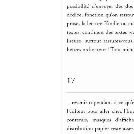
possibilité d’envoyer des do
dédiée, fonction qu’on retrouv
prose, la lecture Kindle ou au
textes, continent des textes gr
liseuse, surtout rassurez-vo
heures ordinateur ? Tant mieu
17
–
revenir cependant à ce qu’es
l’éditeur pour aller chez l’i
contenus, masques d’affich
distribution papier reste asse