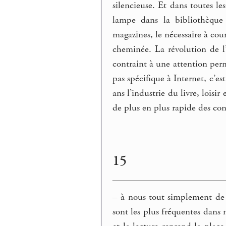
silencieuse. Et dans toutes les
lampe dans la bibliothèque 
magazines, le nécessaire à cour
cheminée. La révolution de l’u
contraint à une attention perm
pas spécifique à Internet, c’e
ans l’industrie du livre, loisir
de plus en plus rapide des co
15
–
à nous tout simplement de s
sont les plus fréquentes dans 