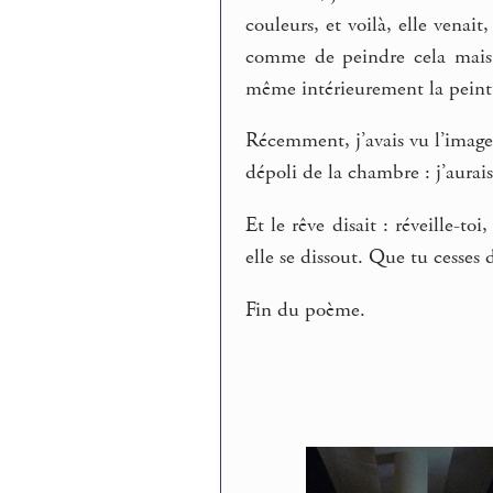
couleurs, et voilà, elle venait,
comme de peindre cela mais à 
même intérieurement la peint
Récemment, j’avais vu l’image 
dépoli de la chambre : j’aurai
Et le rêve disait : réveille-to
elle se dissout. Que tu cesses d
Fin du poème.