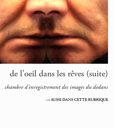
de l’oeil dans les rêves (suite)
chambre d’enregistrement des images du dedans
–> AUSSI DANS CETTE RUBRIQUE