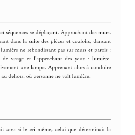
 et séquences se déplaçant. Approchant des murs,
ant dans la suite des pièces et couloirs, dansant
lumière ne rebondissant pas sur murs et parois :
 de visage et l’approchant des yeux : lumière.
ivement une lampe. Apprenant alors à conduire
 au dehors, où personne ne voit lumière.
ait sens si le cri même, celui que déterminait la