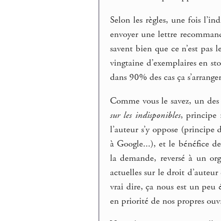
Selon les règles, une fois l’in
envoyer une lettre recommandé
savent bien que ce n’est pas le
vingtaine d’exemplaires en sto
dans 90% des cas ça s’arranger
Comme vous le savez, un des 
sur les indisponibles
, principe
l’auteur s’y oppose (principe d
à Google...), et le bénéfice 
la demande, reversé à un org
actuelles sur le droit d’auteu
vrai dire, ça nous est un peu 
en priorité de nos propres o