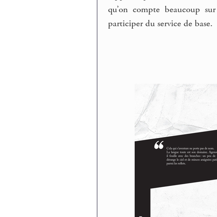
qu’on compte beaucoup sur c
participer du service de base.