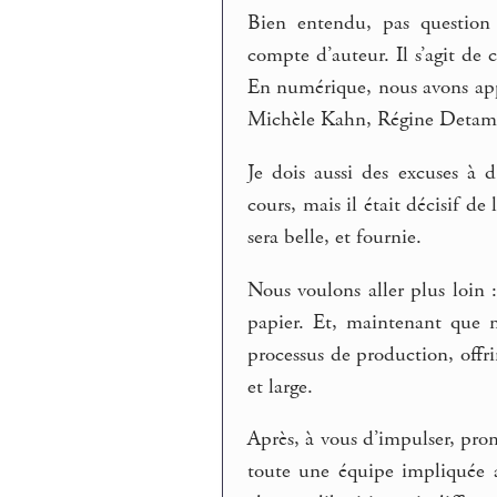
Bien entendu, pas question
compte d’auteur. Il s’agit de 
En numérique, nous avons ap
Michèle Kahn, Régine Detambe
Je dois aussi des excuses à d
cours, mais il était décisif d
sera belle, et fournie.
Nous voulons aller plus loin 
papier. Et, maintenant que 
processus de production, offri
et large.
Après, à vous d’impulser, pro
toute une équipe impliquée a