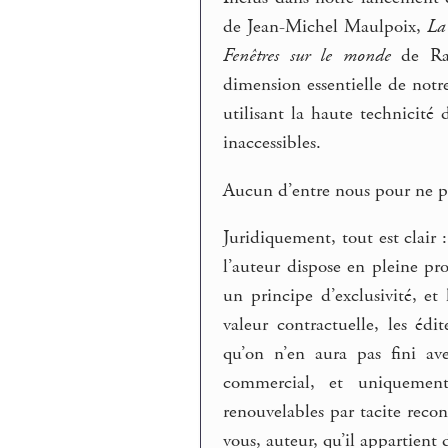
de Jean-Michel Maulpoix,
La
Fenêtres sur le monde
de Ray
dimension essentielle de notr
utilisant la haute technicité
inaccessibles.
Aucun d’entre nous pour ne pas
Juridiquement, tout est clair 
l’auteur dispose en pleine pro
un principe d’exclusivité, e
valeur contractuelle, les édi
qu’on n’en aura pas fini av
commercial, et uniquement
renouvelables par tacite recon
vous, auteur, qu’il appartient 