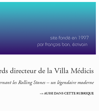
ds directeur de la Villa Médicis
cernant les Rolling Stones – un légendaire moderne
–> AUSSI DANS CETTE RUBRIQUE