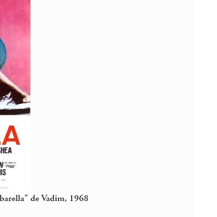
rbarella" de Vadim, 1968