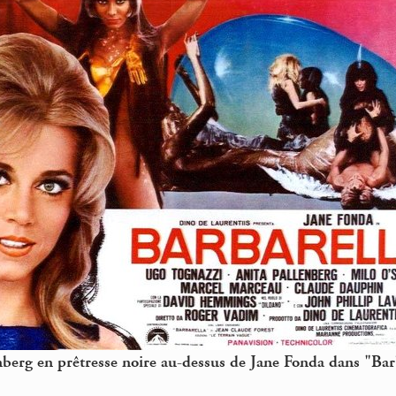
nberg en prêtresse noire au-dessus de Jane Fonda dans "Ba