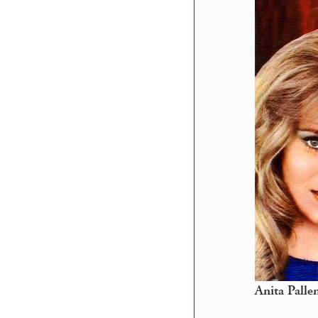
Anita Palle