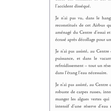
l’accident disséqué.
Je n’ai pas vu, dans le han
reconstitués de cet Airbus qu
aménagé du Centre d’essai et
écrasé après décollage pour un 
Je n’ai pas assisté, au Centre
puissance, et dans le vacar
refroidissement – tout un rése
dans l’étang l’eau nécessaire.
Je n’ai pas assisté, au Centre
robuste de carpes russes, inte
manger les algues vertes qui
intensif d’une réserve d’eau 