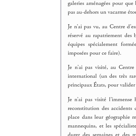
galeries aménagées pour que 
pas au-dehors un vacarme étour
Je n’ai pas vu, au Centre d’e
réservé au rapatriement des b
équipes spécialement formée
imposées pour ce faire).
Je n’ai pas visité, au Centre
international (un des très ra
principaux États, pour valider l
Je n’ai pas visité l’immense 
reconstitution des accidents 
place dans leur géographie m
mannequins, et les spécialis
durer des semaines et des m