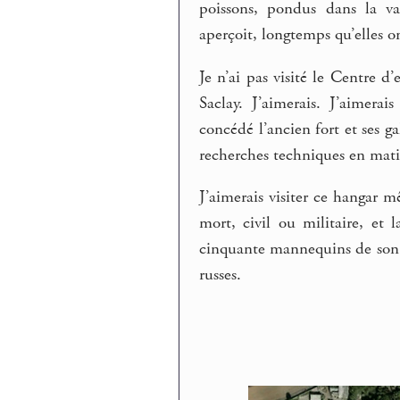
poissons, pondus dans la va
aperçoit, longtemps qu’elles o
Je n’ai pas visité le Centre d
Saclay. J’aimerais. J’aimera
concédé l’ancien fort et ses ga
recherches techniques en mati
J’aimerais visiter ce hangar m
mort, civil ou militaire, et
cinquante mannequins de son so
russes.