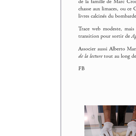
de la famille de Marc Crom
chasse aux limaces, ou ce 
livres calcinés du bombard
Trace web modeste, mais 
transition pour sortir de
Ap
Associer aussi Alberto Man
de la lecture
tout au long de
FB