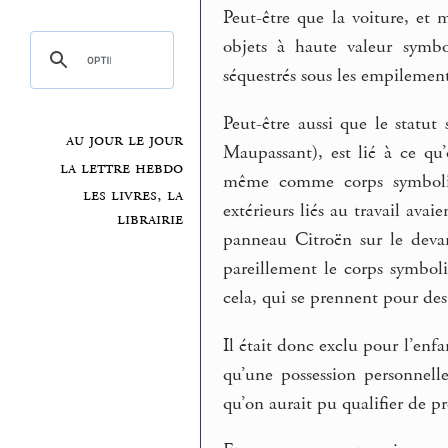
Peut-être que la voiture, et
objets à haute valeur symbo
séquestrés sous les empilemen
Peut-être aussi que le statut
au jour le jour
Maupassant), est lié à ce qu’
la lettre hebdo
même comme corps symbolique
les livres, la
extérieurs liés au travail ava
librairie
panneau Citroën sur le deva
pareillement le corps symbo
cela, qui se prennent pour des 
Il était donc exclu pour l’enf
qu’une possession personnell
qu’on aurait pu qualifier de p