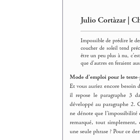
Julio Cortàzar | C
Impossible de prédire le de
coucher de soleil tend pré
être un peu plus à nu, c’est
que d’autres en feraient aus
Mode d’emploi pour le texte-
Et vous auriez encore besoin d
il repose le paragraphe 3 d
développé au paragraphe 2. C
ne dénote que l’impossibilité 
remarqué, tout simplement, q
une seule phrase ? Pour ce der