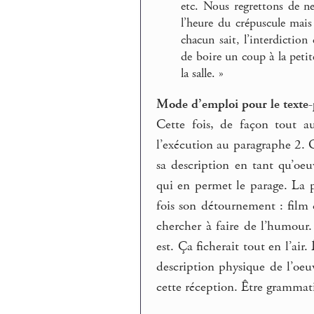
etc. Nous regrettons de ne
l’heure du crépuscule mais
chacun sait, l’interdiction
de boire un coup à la petit
la salle. »
Mode d’emploi pour le texte-
Cette fois, de façon tout a
l’exécution au paragraphe 2. O
sa description en tant qu’oeuv
qui en permet le parage. La pr
fois son détournement : film 
chercher à faire de l’humour.
est. Ça ficherait tout en l’air.
description physique de l’oeu
cette réception. Être grammati