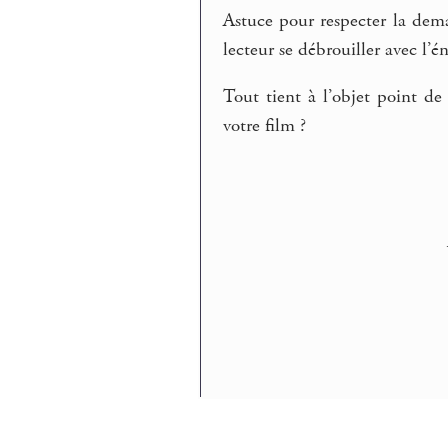
Astuce pour respecter la dema
lecteur se débrouiller avec l’
Tout tient à l’objet point de
votre film ?