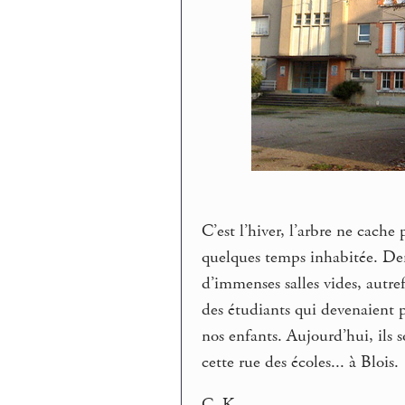
C’est l’hiver, l’arbre ne cache 
quelques temps inhabitée. Derr
d’immenses salles vides, autre
des étudiants qui devenaient p
nos enfants. Aujourd’hui, ils s
cette rue des écoles... à Blois.