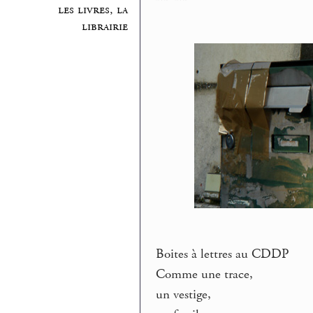
les livres, la
librairie
Boites à lettres au CDDP
Comme une trace,
un vestige,