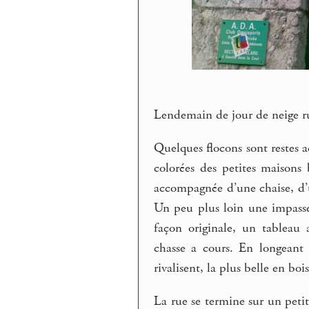
Lendemain de jour de neige ru
Quelques flocons sont restes ac
colorées des petites maisons b
accompagnée d’une chaise, d’un
Un peu plus loin une impasse
façon originale, un tableau a
chasse a cours. En longeant
rivalisent, la plus belle en bo
La rue se termine sur un petit