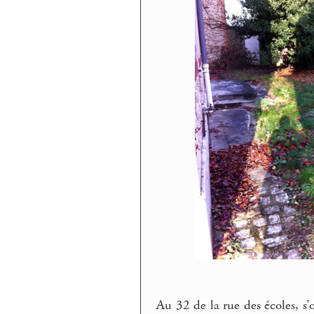
Au 32 de la rue des écoles, s’