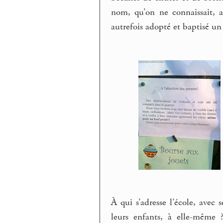
nom, qu’on ne connaissait, a
autrefois adopté et baptisé u
À qui s’adresse l’école, avec 
leurs enfants, à elle-même 