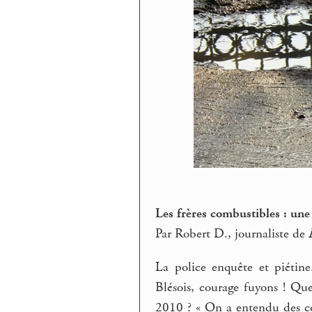
Les frères combustibles : une 
Par Robert D., journaliste de
La police enquête et piétine
Blésois, courage fuyons ! Que
2010 ? « On a entendu des co