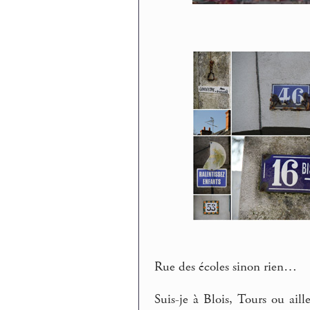
Rue des écoles sinon rien…
Suis-je à Blois, Tours ou aill