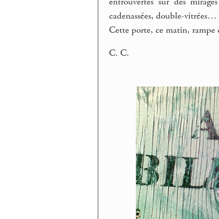
entrouvertes sur des mirages
cadenassées, double-vitrées…
Cette porte, ce matin, rampe d
C. C.