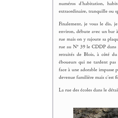
numéros d’habitation, habit
extraordinaire, tranquille ou 
Finalement, je vous le dis, j
environ, débute avec un bar à
rue mais on y rajoute sa plaqu
rue au N° 39 le CDDP dans le
retraités de Blois, à côté d
éboueurs qui ne tardent pas 
face à une adorable impasse p
devenue familière mais c’est f
La rue des écoles dans le dét