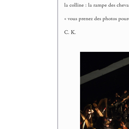
la colline : la rampe des ch
« vous prenez des photos pour
C. K.