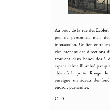
Au bout de la rue des Ecoles, 
peu de personnes, mais deu
intersection. Un lien entre tro
vies prenant des directions d
trouvent deux bancs dos à do
espace calme illuminé par quel
chien à la porte. Rouge, le
enseigne, un rideau, des fenê
endroit particulier.
C. D.