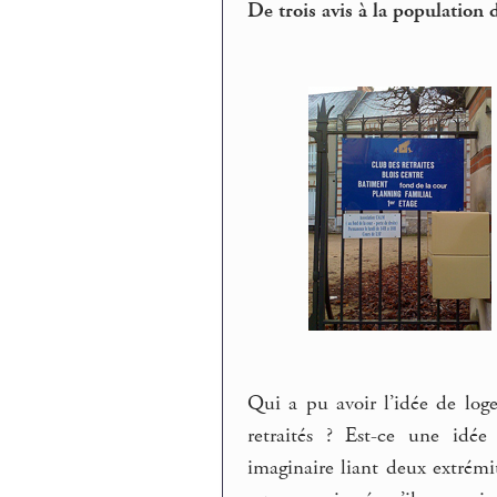
De trois avis à la population 
Qui a pu avoir l’idée de log
retraités ? Est-ce une idé
imaginaire liant deux extrémi