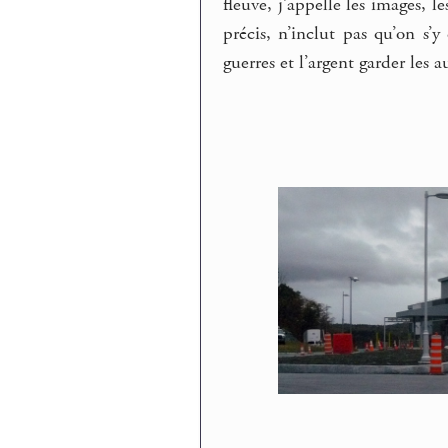
fleuve, j’appelle les images, 
précis, n’inclut pas qu’on s’y
guerres et l’argent garder les a