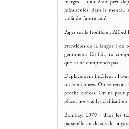
marges – tout était prêt dep
minuscules, dans le mental, s
voilà de l’autre côté.
Pages sur la frontière : Alfre
Frontières de la langue : on 
gentiment. En fait, tu compr
que tu ne comprends pas.
Déplacement intérieur : l’avant
toi aux choses. On se reconstr
proche dehors. On ne peut pas
place, nos vieilles civilisations
Bombay, 1979 : dans les taxi
passerelle au-dessus de la gar