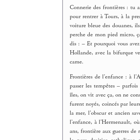
Connerie des frontières : tu as
pour rentrer à Tours, à la pre
voiture bleue des douanes, ils
perche de mon pied micro, ça 
dis : – Et pourquoi vous avez 
Hollande, avec la bifurque ve
came.
Frontières de l’enfance : à l’
passer les tempêtes – parfois
îles, on vit avec ça, on ne const
furent noyés, coincés par leur
la mer, l’obscur et ancien savo
l’enfance, à l’Hermenault, où 
ans, frontière aux guerres de r