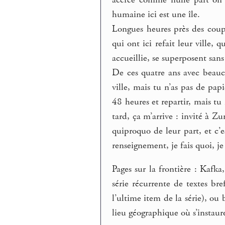
humaine ici est une île.
Longues heures près des coupo
qui ont ici refait leur ville, q
accueillie, se superposent sans
De ces quatre ans avec beauco
ville, mais tu n’as pas de papi
48 heures et repartir, mais tu 
tard, ça m’arrive : invité à Z
quiproquo de leur part, et c’e
renseignement, je fais quoi, je
Pages sur la frontière : Kafka
série récurrente de textes bre
l’ultime item de la série), ou 
lieu géographique où s’instaur