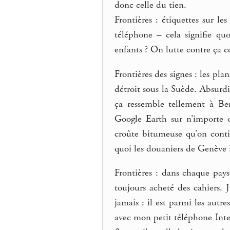
donc celle du tien.
Frontières : étiquettes sur 
téléphone – cela signifie qu
enfants ? On lutte contre ça c
Frontières des signes : les pla
détroit sous la Suède. Absurdi
ça ressemble tellement à Be
Google Earth sur n’importe 
croûte bitumeuse qu’on conti
quoi les douaniers de Genève 
Frontières : dans chaque pays 
toujours acheté des cahiers. 
jamais : il est parmi les autre
avec mon petit téléphone Inter