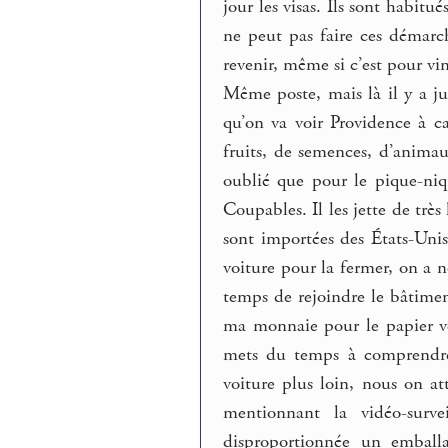
jour les visas. Ils sont habitu
ne peut pas faire ces démarch
revenir, même si c’est pour vi
Même poste, mais là il y a j
qu’on va voir Providence à c
fruits, de semences, d’animau
oublié que pour le pique-niqu
Coupables. Il les jette de tr
sont importées des États-Unis.
voiture pour la fermer, on a no
temps de rejoindre le bâtiment
ma monnaie pour le papier ver
mets du temps à comprendre 
voiture plus loin, nous on at
mentionnant la vidéo-surve
disproportionnée un emball