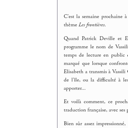
C’est la semaine prochaine 
thème
Les frontières
.
Quand Patrick Deville et El
programme le nom de Vassili
temps de lecture en public 
marqué que lorsque confronté
Elisabeth a transmis à Vassil
de l’île, ou la difficulté à 
apporter...
Et voilà comment, ce procha
traduction française, avec ses 
Bien sûr assez impressionné,