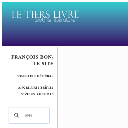
françois bon,
le site
sommaire général
anciennes brèves
& vieux agendas