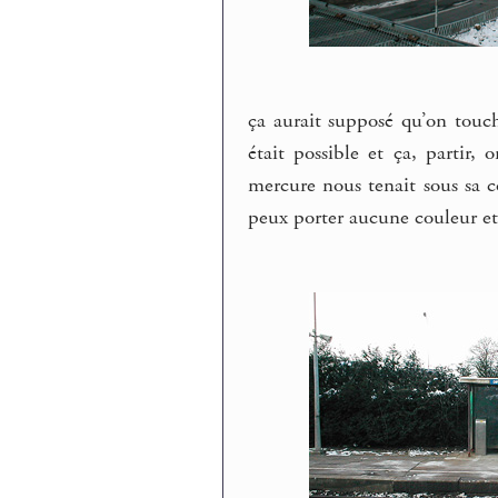
ça aurait supposé qu’on touch
était possible et ça, partir,
mercure nous tenait sous sa 
peux porter aucune couleur et