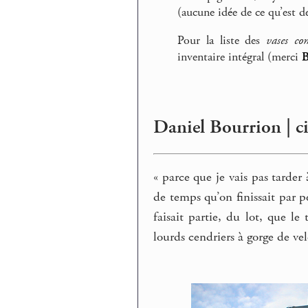
(aucune idée de ce qu’est d
Pour la liste des
vases co
inventaire intégral (merci
B
Daniel Bourrion | c
« parce que je vais pas tarder
de temps qu’on finissait par p
faisait partie, du lot, que le 
lourds cendriers à gorge de ve