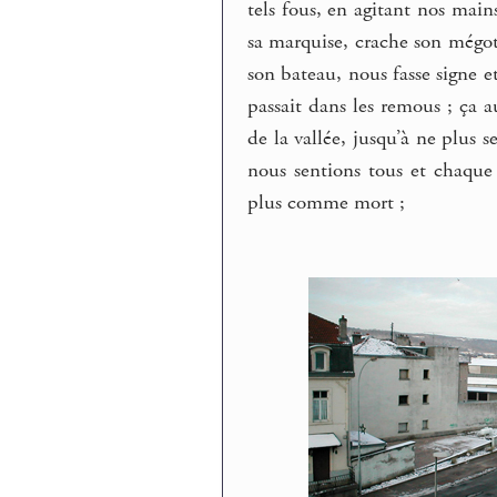
tels fous, en agitant nos mai
sa marquise, crache son mégot
son bateau, nous fasse signe et
passait dans les remous ; ça a
de la vallée, jusqu’à ne plus 
nous sentions tous et chaque 
plus comme mort ;