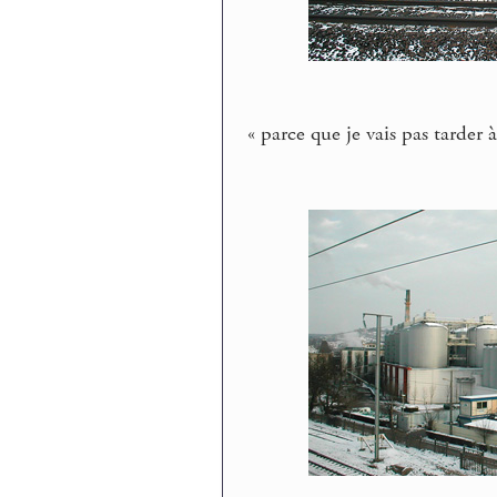
« parce que je vais pas tarder à