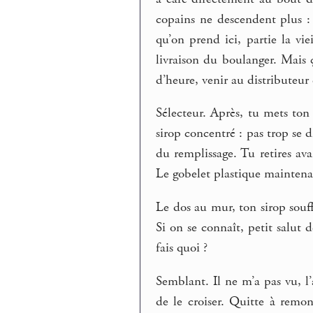
copains ne descendent plus :
qu’on prend ici, partie la vie
livraison du boulanger. Mais
d’heure, venir au distributeur 
Sélecteur. Après, tu mets ton 
sirop concentré : pas trop se d
du remplissage. Tu retires av
Le gobelet plastique maintena
Le dos au mur, ton sirop souff
Si on se connaît, petit salut d
fais quoi ?
Semblant. Il ne m’a pas vu, l’
de le croiser. Quitte à remon