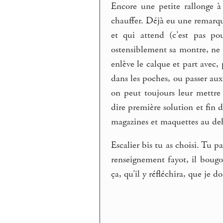
Encore une petite rallonge à 
chauffer. Déjà eu une remarque
et qui attend (c’est pas po
ostensiblement sa montre, ne te
enlève le calque et part avec,
dans les poches, ou passer aux
on peut toujours leur mettre 
dire première solution et fin d
magazines et maquettes au deh
Escalier bis tu as choisi. Tu 
renseignement fayot, il bougo
ça, qu’il y réfléchira, que je 