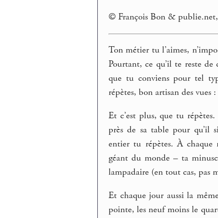
© François Bon & publie.ne
Ton métier tu l’aimes, n’impor
Pourtant, ce qu’il te reste de
que tu conviens pour tel ty
répètes, bon artisan des vues 
Et c’est plus, que tu répètes
près de sa table pour qu’il 
entier tu répètes. À chaque
géant du monde – ta minusc
lampadaire (en tout cas, pas m
Et chaque jour aussi la même
pointe, les neuf moins le quar