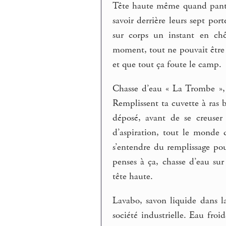
Tête haute même quand panta
savoir derrière leurs sept por
sur corps un instant en ch
moment, tout ne pouvait être 
et que tout ça foute le camp.
Chasse d’eau « La Trombe », 
Remplissent ta cuvette à ras 
déposé, avant de se creuser
d’aspiration, tout le monde 
s’entendre du remplissage pour
penses à ça, chasse d’eau sur
tête haute.
Lavabo, savon liquide dans la
société industrielle. Eau fro