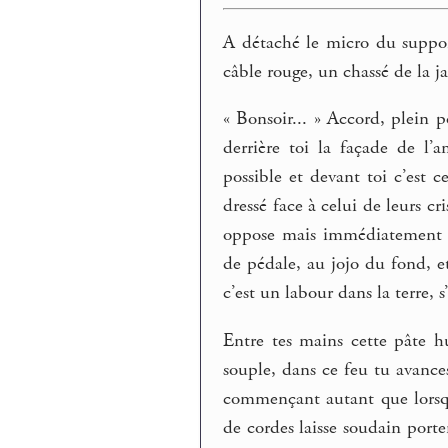
A détaché le micro du suppor
câble rouge, un chassé de la ja
« Bonsoir... » Accord, plein p
derrière toi la façade de l’
possible et devant toi c’est c
dressé face à celui de leurs c
oppose mais immédiatement il
de pédale, au jojo du fond, 
c’est un labour dans la terre,
Entre tes mains cette pâte hu
souple, dans ce feu tu avance
commençant autant que lorsqu
de cordes laisse soudain porte