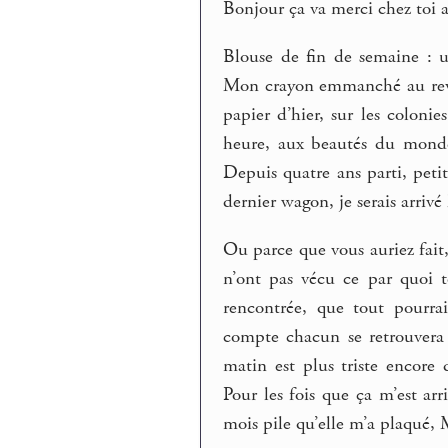
Bonjour ça va merci chez toi au
Blouse de fin de semaine : 
Mon crayon emmanché au rever
papier d’hier, sur les coloni
heure, aux beautés du monde. 
Depuis quatre ans parti, petit
dernier wagon, je serais arrivé
Ou parce que vous auriez fait,
n’ont pas vécu ce par quoi 
rencontrée, que tout pourra
compte chacun se retrouvera 
matin est plus triste encore 
Pour les fois que ça m’est ar
mois pile qu’elle m’a plaqué,