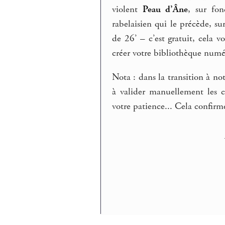
violent
Peau d’Âne
, sur fo
rabelaisien qui le précède, su
de 26’ – c’est gratuit, cela 
créer votre bibliothèque numé
Nota : dans la transition à no
à valider manuellement les 
votre patience... Cela confirm