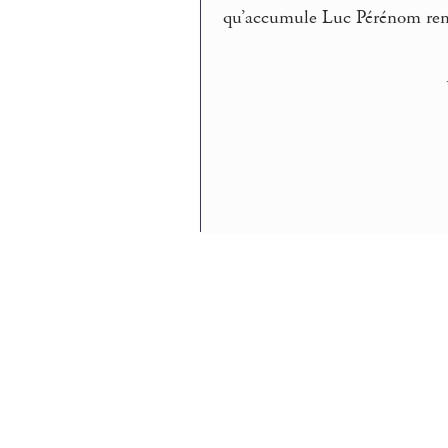
qu’accumule Luc Pérénom remo