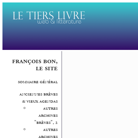
françois bon,
le site
sommaire général
anciennes brèves
& vieux agendas
autres
archives
"brèves", 2
autres
archives