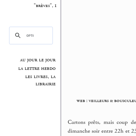
"brèves", 1
au jour le jour
la lettre hebdo
les livres, la
librairie
web : veilleurs & bouscule
Cartons prêts, mais coup de
dimanche soir entre 22h et 23