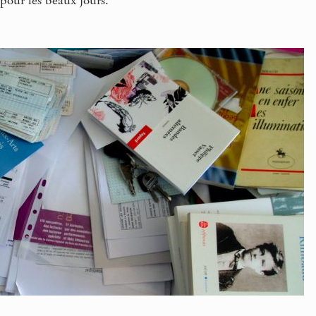
pour les beaux jours.