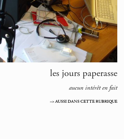
les jours paperasse
aucun intérêt en fait
–> AUSSI DANS CETTE RUBRIQUE