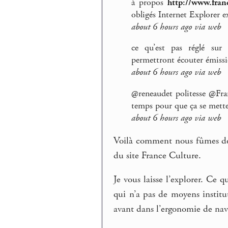
à propos
http://www.fran
obligés Internet Explorer 
about 6 hours ago via web
ce qu’est pas réglé sur 
permettront écouter émissi
about 6 hours ago via web
@reneaudet politesse @Fran
temps pour que ça se mette 
about 6 hours ago via web
Voilà comment nous fûmes de Q
du site France Culture.
Je vous laisse l’explorer. Ce 
qui n’a pas de moyens institut
avant dans l’ergonomie de nav