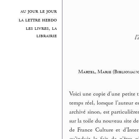
au jour le jour
la lettre hebdo
les livres, la
librairie
l
Martel, Marie (Biblioman
Voici une copie d’une petite 
temps réel, lorsque l’auteur e
archivé sinon, est particulièr
sur la toile du nouveau site d
de France Culture et d’Inte