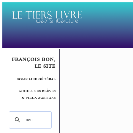
françois bon,
le site
sommaire général
anciennes brèves
& vieux agendas