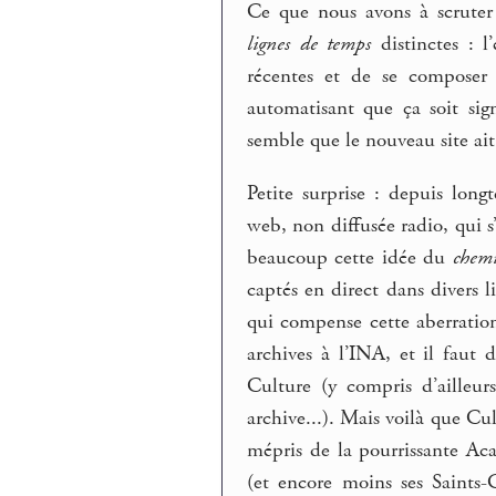
Ce que nous avons à scruter 
lignes de temps
distinctes : l
récentes et de se composer 
automatisant que ça soit sign
semble que le nouveau site ait
Petite surprise : depuis lo
web, non diffusée radio, qui s
beaucoup cette idée du
chem
captés en direct dans divers 
qui compense cette aberratio
archives à l’INA, et il faut
Culture (y compris d’ailleur
archive...). Mais voilà que Cu
mépris de la pourrissante Ac
(et encore moins ses Saints-