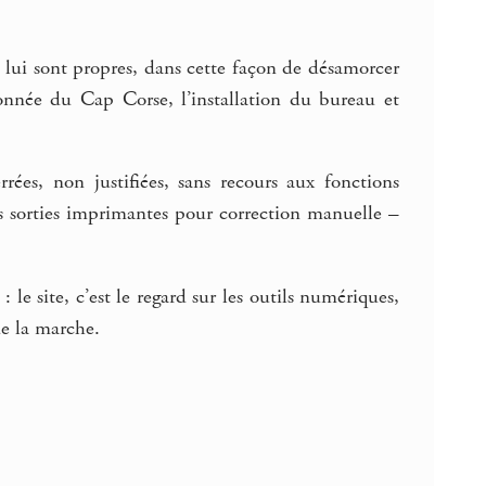
i lui sont propres, dans cette façon de désamorcer
onnée du Cap Corse, l’installation du bureau et
rrées, non justifiées, sans recours aux fonctions
es sorties imprimantes pour correction manuelle –
 le site, c’est le regard sur les outils numériques,
de la marche.