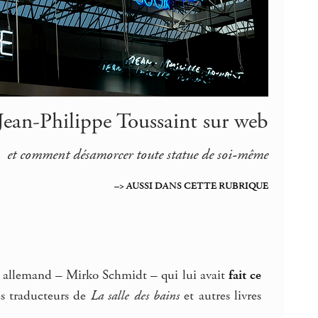
Jean-Philippe Toussaint sur web
et comment désamorcer toute statue de soi-même
–> AUSSI DANS CETTE RUBRIQUE
ur allemand – Mirko Schmidt – qui lui avait
fait ce
es traducteurs de
La salle des bains
et autres livres