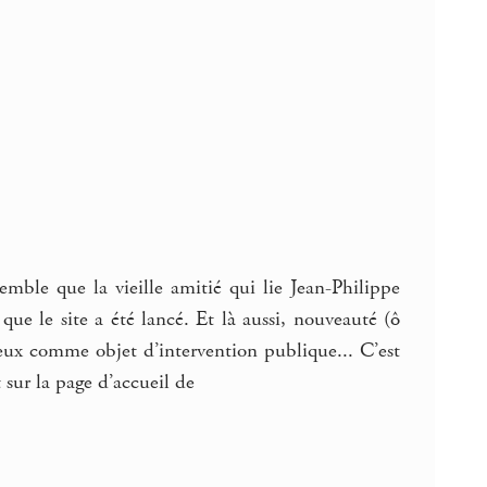
mble que la vieille amitié qui lie Jean-Philippe
que le site a été lancé. Et là aussi, nouveauté (ô
rieux comme objet d’intervention publique... C’est
 sur la page d’accueil de