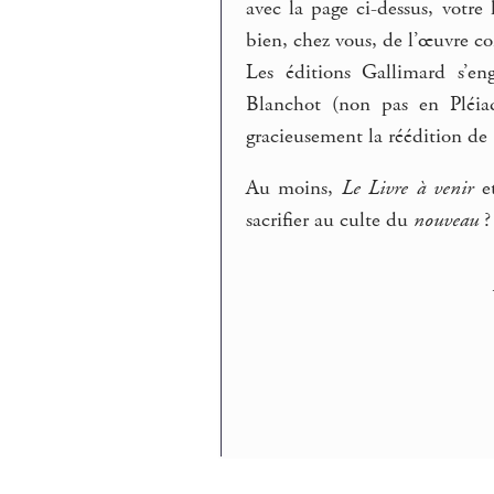
avec la page ci-dessus, votre 
bien, chez vous, de l’œuvre c
Les éditions Gallimard s’en
Blanchot (non pas en Pléiad
gracieusement la réédition de
Au moins,
Le Livre à venir
e
sacrifier au culte du
nouveau
?