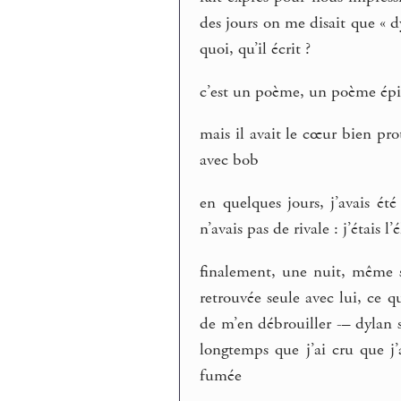
des jours on me disait que « d
quoi, qu’il écrit ?
c’est un poème, un poème épi
mais il avait le cœur bien pro
avec bob
en quelques jours, j’avais ét
n’avais pas de rivale : j’étais l’
finalement, une nuit, même 
retrouvée seule avec lui, ce qu
de m’en débrouiller -– dylan s
longtemps que j’ai cru que j
fumée