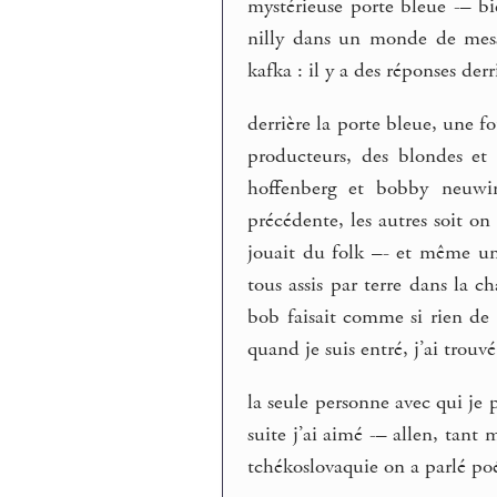
mystérieuse porte bleue -– bi
nilly dans un monde de messa
kafka : il y a des réponses der
derrière la porte bleue, une fo
producteurs, des blondes et
hoffenberg et bobby neuwir
précédente, les autres soit on
jouait du folk –- et même une
tous assis par terre dans la 
bob faisait comme si rien de 
quand je suis entré, j’ai trouvé
la seule personne avec qui je 
suite j’ai aimé -– allen, tant
tchékoslovaquie on a parlé po