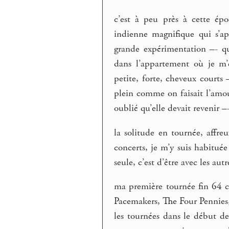
c’est à peu près à cette ép
indienne magnifique qui s’ap
grande expérimentation –- qu
dans l’appartement où je m’é
petite, forte, cheveux courts
plein comme on faisait l’amo
oublié qu’elle devait revenir –
la solitude en tournée, affr
concerts, je m’y suis habituée
seule, c’est d’être avec les autre
ma première tournée fin 64 c
Pacemakers, The Four Pennies,
les tournées dans le début de