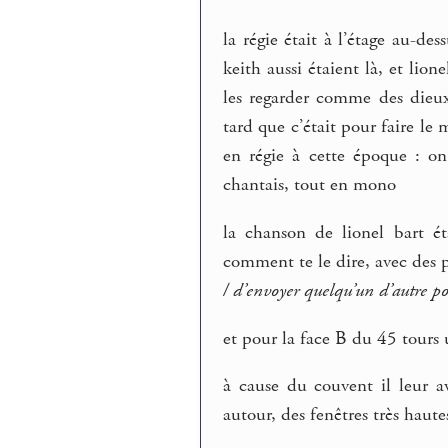
la régie était à l’étage au-des
keith aussi étaient là, et lion
les regarder comme des dieux
tard que c’était pour faire le 
en régie à cette époque : on e
chantais, tout en mono
la chanson de lionel bart ét
comment te le dire, avec des 
/ d’envoyer quelqu’un d’autre p
et pour la face B du 45 tour
à cause du couvent il leur a
autour, des fenêtres très haute