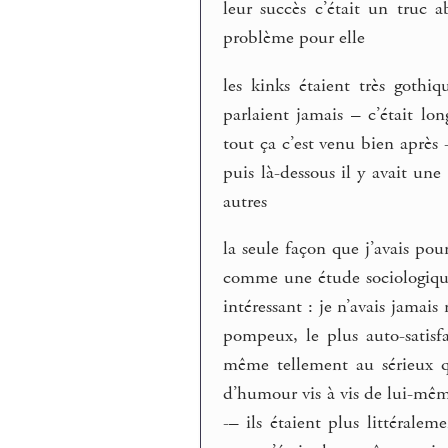
leur succès c’était un truc
problème pour elle
les kinks étaient très gothi
parlaient jamais – c’était lo
tout ça c’est venu bien après -
puis là-dessous il y avait une 
autres
la seule façon que j’avais pour
comme une étude sociologique 
intéressant : je n’avais jama
pompeux, le plus auto-satisf
même tellement au sérieux q
d’humour vis à vis de lui-même
-– ils étaient plus littérale