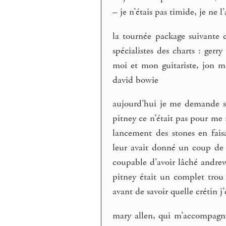
– je n’étais pas timide, je ne l
la tournée package suivante 
spécialistes des charts : gerr
moi et mon guitariste, jon m
david bowie
aujourd’hui je me demande si 
pitney ce n’était pas pour me
lancement des stones en fais
leur avait donné un coup de 
coupable d’avoir lâché andrew 
pitney était un complet trou
avant de savoir quelle crétin j’
mary allen, qui m’accompagna