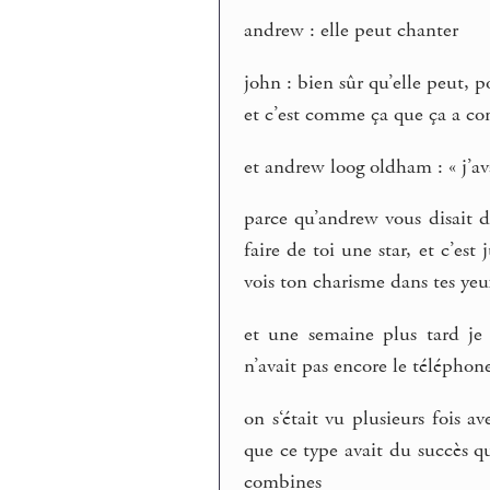
andrew : elle peut chanter
john : bien sûr qu’elle peut, 
et c’est comme ça que ça a 
et andrew loog oldham : « j’av
parce qu’andrew vous disait de
faire de toi une star, et c’es
vois ton charisme dans tes yeu
et une semaine plus tard je
n’avait pas encore le téléphon
on s‘était vu plusieurs fois 
que ce type avait du succès qu
combines