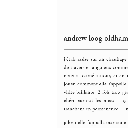
andrew loog oldha
j’étais assise sur un chauffag
de travers et anguleux comme 
nous a tourné autour, et en m
jouer, comment elle s’appelle 
visite brillante, 2 fois trop
chéri, surtout les mecs -– ça
tranchant en permanence -– m
john : elle s’appelle marianne 