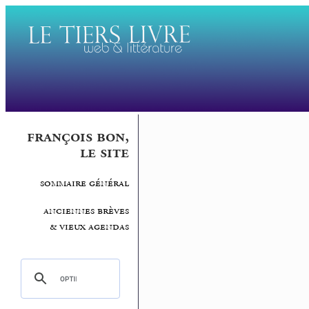
françois bon,
le site
sommaire général
anciennes brèves
& vieux agendas