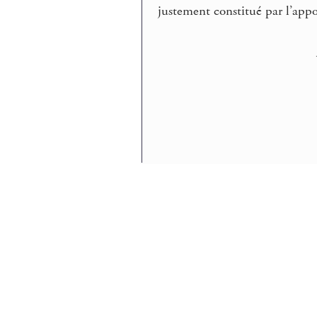
justement constitué par l’appo