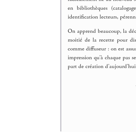
en bibliothèques (catalog
identification lecteurs, pérenn
On apprend beaucoup, la décl
moitié de la recette pour di
comme diffuseur : on est ass
impression qu’à chaque pas se
part de création d’aujourd’hu