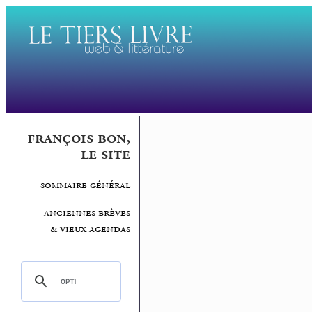
françois bon,
le site
sommaire général
anciennes brèves
& vieux agendas