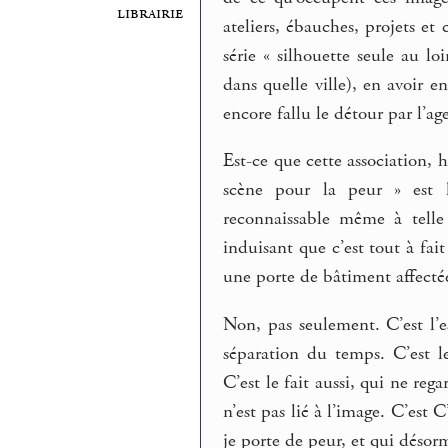
librairie
ateliers, ébauches, projets et 
série « silhouette seule au lo
dans quelle ville), en avoir 
encore fallu le détour par l’ag
Est-ce que cette association, 
scène pour la peur » est li
reconnaissable même à telle 
induisant que c’est tout à fai
une porte de bâtiment affecté
Non, pas seulement. C’est l’esc
séparation du temps. C’est l
C’est le fait aussi, qui ne re
n’est pas lié à l’image. C’est 
je porte de peur, et qui déso