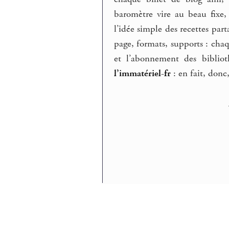
baromètre vire au beau fixe,
l’idée simple des recettes part
page, formats, supports : chaq
et l’abonnement des bibliot
l’immatériel-fr
: en fait, donc,