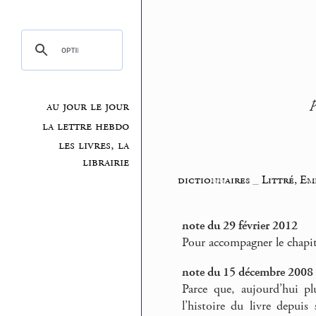
au jour le jour
la lettre hebdo
les livres, la
librairie
dictionnaires
_
Littré, Em
note du 29 février 2012
Pour accompagner le chapi
note du 15 décembre 2008
Parce que, aujourd’hui p
l’histoire du livre depuis 