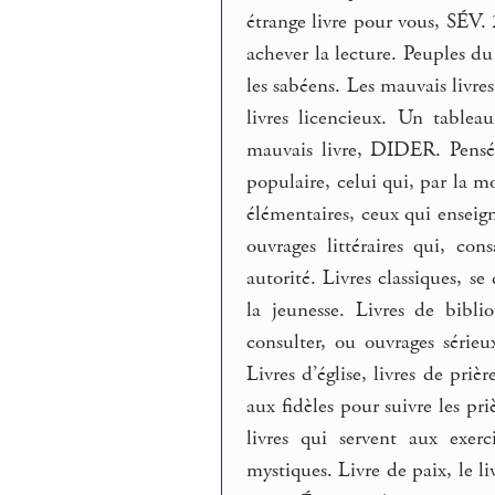
étrange livre pour vous, SÉV
achever la lecture. Peuples du 
les sabéens. Les mauvais livres
livres licencieux. Un tablea
mauvais livre, DIDER. Pensé
populaire, celui qui, par la m
élémentaires, ceux qui enseign
ouvrages littéraires qui, co
autorité. Livres classiques, se 
la jeunesse. Livres de bibl
consulter, ou ouvrages série
Livres d’église, livres de prièr
aux fidèles pour suivre les pri
livres qui servent aux exer
mystiques. Livre de paix, le li