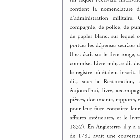
contient la nomenclature d
d’administration militaire
compagnie, de police, de puni
de papier blanc, sur lequel on
portées les dépenses secrètes 
Il est écrit sur le livre rouge
commise. Livre noir, se dit des
le registre où étaient inscrit
dit, sous la Restauration,
Aujourd’hui, livre, accompag
pièces, documents, rapports,
pour leur faire connaître leur
affaires intérieures, et le li
1852). En Angleterre, il y a 
de 1781 avait une couvertur