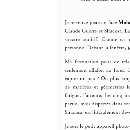
Je retrouve juste en face
Moha
Claude Guerre et Siracusa. La
spectre auditif. Claude est
personne. Devant la fenêtre, j
Ma fascination pour de tels l
seulement affaire, au fond, 
capter un peu ? Ou plus sim
de matières et géométries i
fatigue, l’attente, les cinq
partie, mais dispersés dans s
Siracusa, est littéralement d
Je sors le petit appareil phot