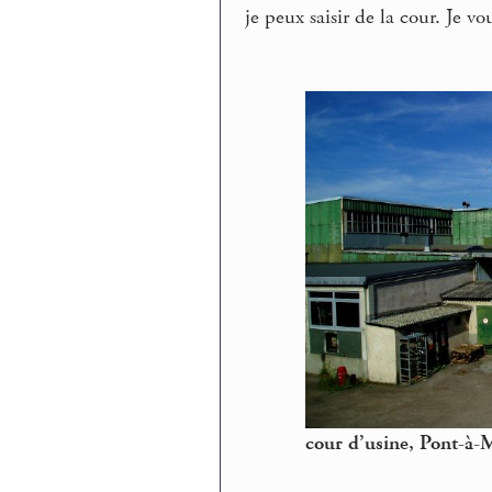
je peux saisir de la cour. Je vo
cour d’usine, Pont-à