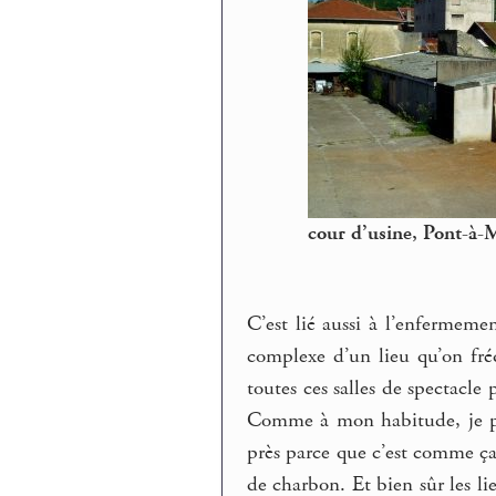
cour d’usine, Pont-à
C’est lié aussi à l’enfermem
complexe d’un lieu qu’on fréq
toutes ces salles de spectacle 
Comme à mon habitude, je pho
près parce que c’est comme ça
de charbon. Et bien sûr les lie