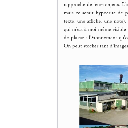
rapproche de leurs enjeux. L’
mais ce serait hypocrite de 
texte, une affiche, une note).
qui m’est à moi-même visible 
de plaisir : l’étonnement qu’
On peut stocker tant d’images