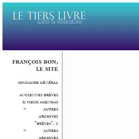
françois bon,
le site
sommaire général
anciennes brèves
& vieux agendas
autres
archives
"brèves", 2
autres
archives