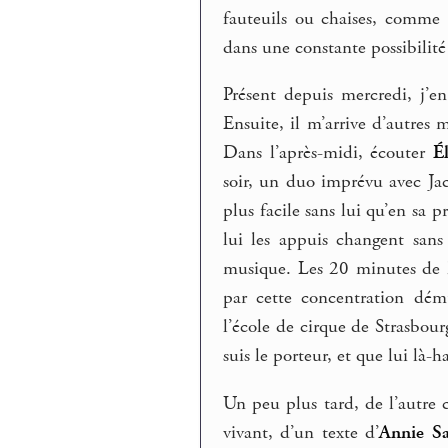
fauteuils ou chaises, comme 
dans une constante possibilit
Présent depuis mercredi, j’e
Ensuite, il m’arrive d’autres
Dans l’après-midi, écouter
É
soir, un duo imprévu avec Jac
plus facile sans lui qu’en sa 
lui les appuis changent sans
musique. Les 20 minutes de 
par cette concentration dém
l’école de cirque de Strasbou
suis le porteur, et que lui là-ha
Un peu plus tard, de l’autre c
vivant, d’un texte d’
Annie S