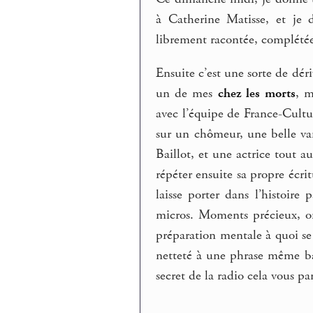
à Catherine Matisse, et je 
librement racontée, complété
Ensuite c’est une sorte de dér
un de mes
chez les morts
, m
avec l’équipe de France-Cultu
sur un chômeur, une belle var
Baillot, et une actrice tout 
répéter ensuite sa propre écri
laisse porter dans l’histoire
micros. Moments précieux, on 
préparation mentale à quoi se 
netteté à une phrase même ba
secret de la radio cela vous pa