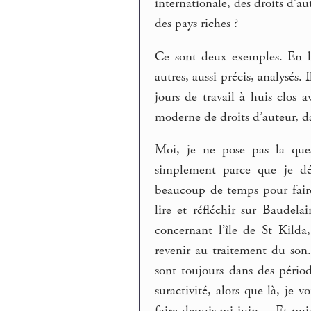
internationale, des droits d’a
des pays riches ?
Ce sont deux exemples. En le 
autres, aussi précis, analysés.
jours de travail à huis clos 
moderne de droits d’auteur, da
Moi, je ne pose pas la que
simplement parce que je dé
beaucoup de temps pour faire v
lire et réfléchir sur Baudel
concernant l’île de St Kild
revenir au traitement du son.
sont toujours dans des périod
suractivité, alors que là, je 