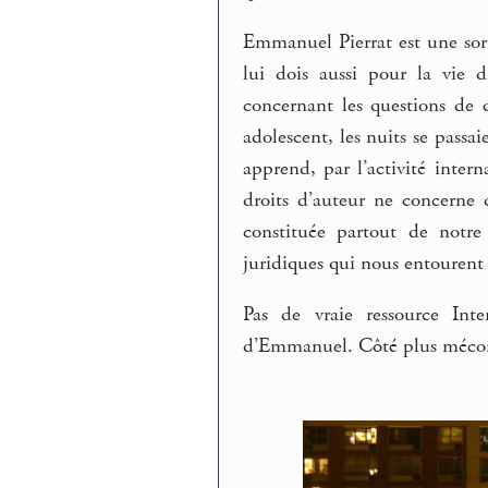
Emmanuel Pierrat est une sort
lui dois aussi pour la vie d
concernant les questions de 
adolescent, les nuits se passa
apprend, par l’activité intern
droits d’auteur ne concerne 
constituée partout de notre
juridiques qui nous entourent s
Pas de vraie ressource Int
d’Emmanuel. Côté plus méco