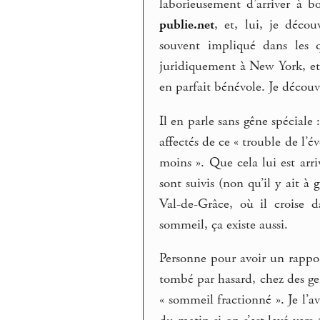
laborieusement d’arriver à 
publie.net
, et, lui, je décou
souvent impliqué dans les 
juridiquement à New York, et 
en parfait bénévole. Je découv
Il en parle sans gêne spéciale 
affectés de ce « trouble de l’
moins ». Que cela lui est arriv
sont suivis (non qu’il y ait à 
Val-de-Grâce, où il croise 
sommeil, ça existe aussi.
Personne pour avoir un rappor
tombé par hasard, chez des gens
« sommeil fractionné ». Je l’