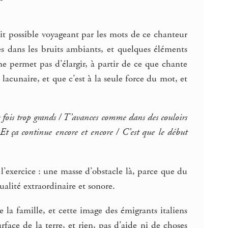
 soit possible voyageant par les mots de ce chanteur
s dans les bruits ambiants, et quelques éléments
 ne permet pas d’élargir, à partir de ce que chante
lacunaire, et que c’est à la seule force du mot, et
fois trop grands / T’avances comme dans des couloirs
Et ça continue encore et encore / C’est que le début
l’exercice : une masse d’obstacle là, parce que du
ualité extraordinaire et sonore.
e la famille, et cette image des émigrants italiens
rface de la terre, et rien, pas d’aide ni de choses