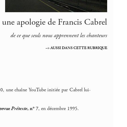
une apologie de Francis Cabrel
de ce que seuls nous apprennent les chanteurs
–> AUSSI DANS CETTE RUBRIQUE
0, une chaîne YouTube initiée par Cabrel lui-
revue
Prétexte
, n° 7
, en décembre 1995.