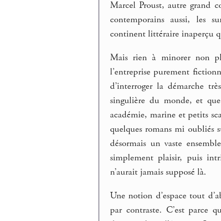
Marcel Proust, autre grand c
contemporains aussi, les su
continent littéraire inaperçu q
Mais rien à minorer non plu
l’entreprise purement fiction
d’interroger la démarche tr
singulière du monde, et que
académie, marine et petits sca
quelques romans mi oubliés su
désormais un vaste ensemble
simplement plaisir, puis int
n’aurait jamais supposé là.
Une notion d’espace tout d’a
par contraste. C’est parce q