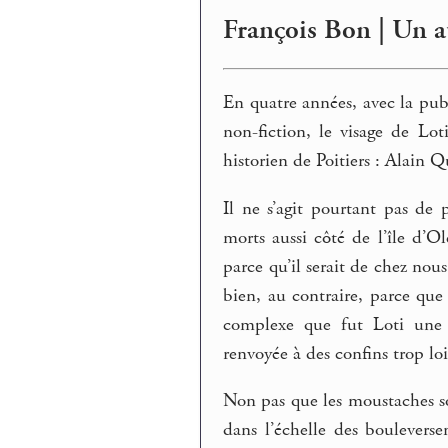
François Bon | Un au
En quatre années, avec la publ
non-fiction, le visage de Lo
historien de Poitiers : Alain Q
Il ne s’agit pourtant pas de
morts aussi côté de l’île d’O
parce qu’il serait de chez nous
bien, au contraire, parce que
complexe que fut Loti une f
renvoyée à des confins trop loi
Non pas que les moustaches s
dans l’échelle des boulevers