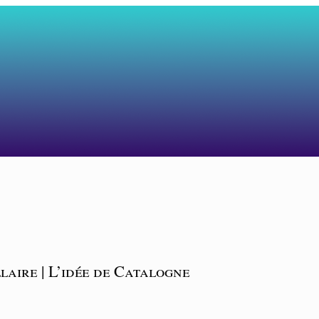
laire | L’idée de Catalogne