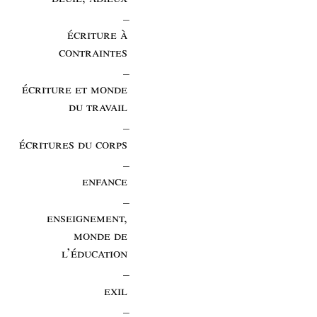
_
écriture à
contraintes
_
écriture et monde
du travail
_
écritures du corps
_
enfance
_
enseignement,
monde de
l’éducation
_
exil
_