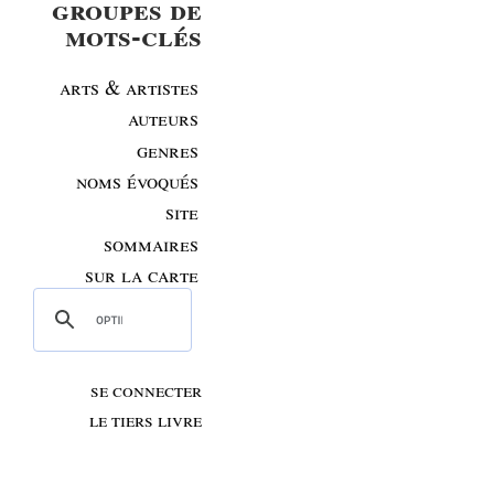
groupes de
mots-clés
arts & artistes
auteurs
genres
noms évoqués
site
sommaires
sur la carte
se connecter
le tiers livre