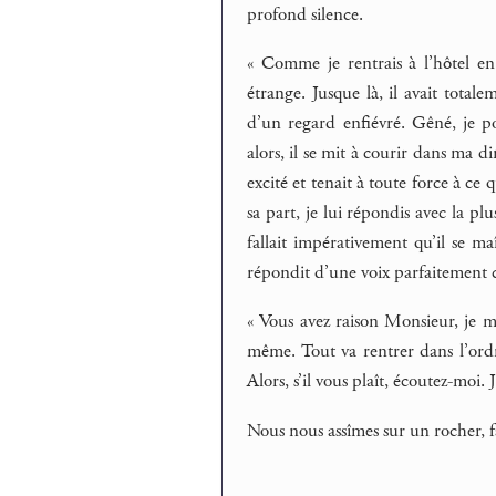
profond silence.
« Comme je rentrais à l’hôtel e
étrange. Jusque là, il avait total
d’un regard enfiévré. Gêné, je p
alors, il se mit à courir dans ma di
excité et tenait à toute force à ce
sa part, je lui répondis avec la pl
fallait impérativement qu’il se ma
répondit d’une voix parfaitement 
« Vous avez raison Monsieur, je m
même. Tout va rentrer dans l’ordre
Alors, s’il vous plaît, écoutez-moi.
Nous nous assîmes sur un rocher, 