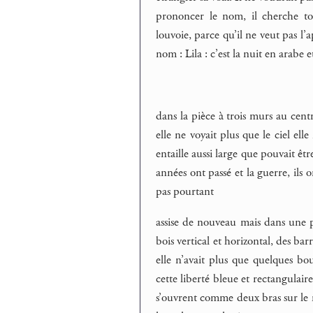
prononcer le nom, il cherche tou
louvoie, parce qu’il ne veut pas l’
nom : Lila : c’est la nuit en arabe e
dans la pièce à trois murs au centr
elle ne voyait plus que le ciel el
entaille aussi large que pouvait êtr
années ont passé et la guerre, ils 
pas pourtant
assise de nouveau mais dans une pi
bois vertical et horizontal, des bar
elle n’avait plus que quelques bout
cette liberté bleue et rectangulair
s’ouvrent comme deux bras sur le mo