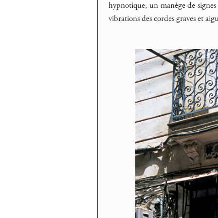
hypnotique, un manège de signes et
vibrations des cordes graves et aigu