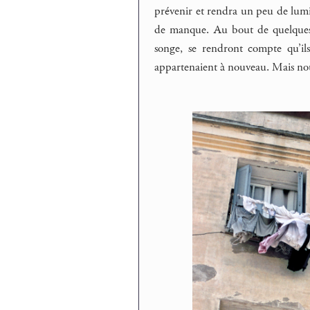
prévenir et rendra un peu de lumi
de manque. Au bout de quelques j
songe, se rendront compte qu’il
appartenaient à nouveau. Mais nous n