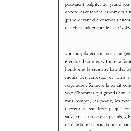
pouvaient palpiter au grand jour
encore les entendre les voix des au
grand devant elle entendait encore
elle cherchait encore le ciel //volé/
Un jour, ils étaient tous allongés
étendus devant eux. Toute sa famill
l’ombre et la sécurité, loin des ba
motifs des carreaux, de lents m
respiration. Sa mère la tenait cont
voix d’hommes qui grondaient, les
tout rompre, les peaux, les vête
cheveux de son frère plaqués co
suivaient la trajectoire parfois, gl
côté de la pièce, sous la porte-fenê