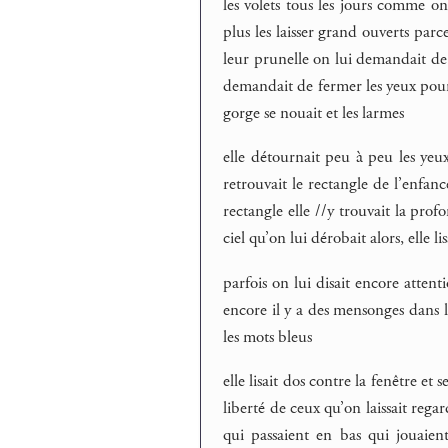
les volets tous les jours comme on 
plus les laisser grand ouverts parc
leur prunelle on lui demandait de f
demandait de fermer les yeux pour 
gorge se nouait et les larmes
elle détournait peu à peu les yeux 
retrouvait le rectangle de l’enfan
rectangle elle //y trouvait la profo
ciel qu’on lui dérobait alors, elle lisa
parfois on lui disait encore attenti
encore il y a des mensonges dans le
les mots bleus
elle lisait dos contre la fenêtre et 
liberté de ceux qu’on laissait rega
qui passaient en bas qui jouaient