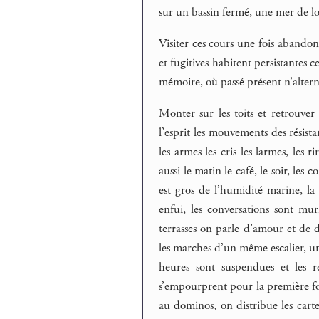
sur un bassin fermé, une mer de lo
Visiter ces cours une fois abandonn
et fugitives habitent persistantes c
mémoire, où passé présent n’altern
Monter sur les toits et retrouver 
l’esprit les mouvements des résist
les armes les cris les larmes, les ri
aussi le matin le café, le soir, les 
est gros de l’humidité marine, la 
enfui, les conversations sont murm
terrasses on parle d’amour et de dj
les marches d’un même escalier, un s
heures sont suspendues et les r
s’empourprent pour la première fois
au dominos, on distribue les cartes