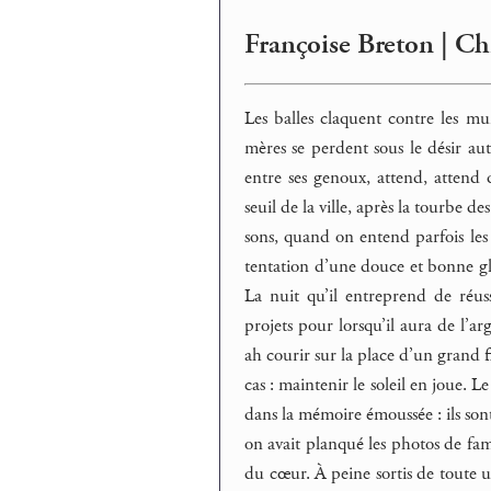
Françoise Breton | Ch
Les balles claquent contre les murs
mères se perdent sous le désir auto
entre ses genoux, attend, attend 
seuil de la ville, après la tourbe d
sons, quand on entend parfois les
tentation d’une douce et bonne gla
La nuit qu’il entreprend de réuss
projets pour lorsqu’il aura de l’ar
ah courir sur la place d’un grand f
cas : maintenir le soleil en joue. Le
dans la mémoire émoussée : ils sont 
on avait planqué les photos de famil
du cœur. À peine sortis de toute u