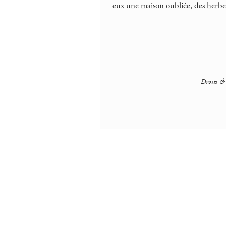
eux une maison oubliée, des herbes
Droits & 