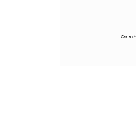
Droits & 