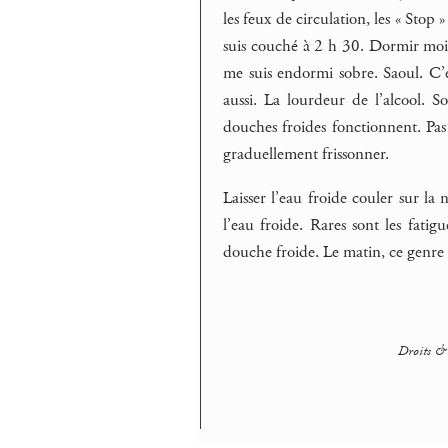
les feux de circulation, les « Stop 
suis couché à 2 h 30. Dormir moin
me suis endormi sobre. Saoul. C’
aussi. La lourdeur de l’alcool. 
douches froides fonctionnent. Pa
graduellement frissonner.
Laisser l’eau froide couler sur l
l’eau froide. Rares sont les fatig
douche froide. Le matin, ce genre d
Droits & 