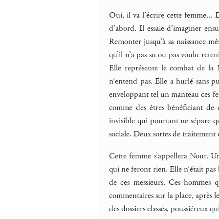
Oui, il va l’écrire cette femme... 
d’abord. Il essaie d’imaginer ensui
Remonter jusqu’à sa naissance mêm
qu’il n’a pas su ou pas voulu reten
Elle représente le combat de la M
n’entend pas. Elle a hurlé sans pu
enveloppant tel un manteau ces fe
comme des êtres bénéficiant de dr
invisible qui pourtant ne sépare q
sociale. Deux sortes de traitement
Cette femme s’appellera Nour. Une l
qui ne feront rien. Elle n’était pa
de ces messieurs. Ces hommes qui 
commentaires sur la place, après le
des dossiers classés, poussiéreux q