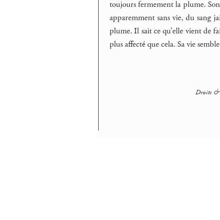
toujours fermement la plume. Son be
apparemment sans vie, du sang jaill
plume. Il sait ce qu’elle vient de fai
plus affecté que cela. Sa vie semble
Droits & 