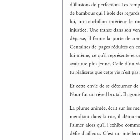
d’illusions de perfection. Les rempa
de bambous qui l’isole des regards
lui, un tourbillon intérieur le 
injustice. Une transe dans son ve
dépasse, il ferme la porte de son
Centaines de pages réduites en con
lui-même, ce qu’il représente et ce
avait tue plus jeune. Celle d’un v
tu réaliseras que cette vie n’est pa
Et cette envie de se détourner de to
Nour fut un réveil brutal. Il agonis
La plume animée, écrit sur les men
mendiant dans la rue, il détourn
l’aimer alors qu’il l’exhibe comme
défie d’ailleurs. C’est un intelle