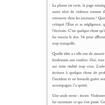
La plume est ravie, la page extatiq
autre récit de violence comme il
retrouver dans les journaux ? Quel
critiqué l’État et sa négligence, 
l’écrivain. C’est quelque chose qu’
lui tourne le dos. Ne peut affron
trop tranquille.
Quelle idée a-t-elle eue de mourir
lendemain son confort. Oui, tout l
sur cette réalité trop crue. L’o
écriture à quelque chose de pro
l’incident et ne bavarde guère ave
accompagne, l’a quitté.
Une seule envie : écrire. Violenter
lui racontant ce qui s’est passé. C