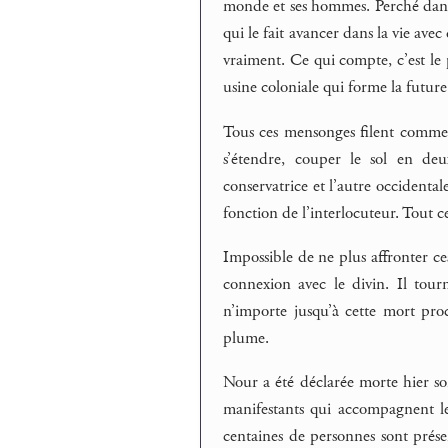
monde et ses hommes. Perché dans 
qui le fait avancer dans la vie avec 
vraiment. Ce qui compte, c’est le pr
usine coloniale qui forme la future
Tous ces mensonges filent comme se
s’étendre, couper le sol en deu
conservatrice et l’autre occidental
fonction de l’interlocuteur. Tout ce
Impossible de ne plus affronter ce
connexion avec le divin. Il tour
n’importe jusqu’à cette mort pro
plume.
Nour a été déclarée morte hier soi
manifestants qui accompagnent le
centaines de personnes sont présen