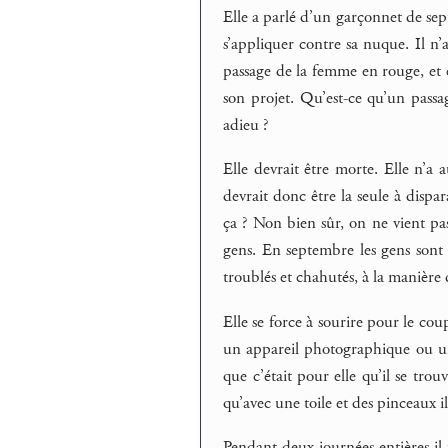
Elle a parlé d’un garçonnet de sept 
s’appliquer contre sa nuque. Il n’a
passage de la femme en rouge, et e
son projet. Qu’est-ce qu’un passa
adieu ?
Elle devrait être morte. Elle n’a a
devrait donc être la seule à dispara
ça ? Non bien sûr, on ne vient pas
gens. En septembre les gens sont 
troublés et chahutés, à la manière 
Elle se force à sourire pour le coup
un appareil photographique ou une
que c’était pour elle qu’il se trou
qu’avec une toile et des pinceaux i
Pendant deux journées entières il 