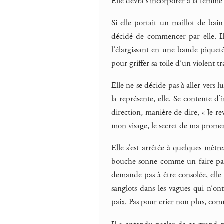
Elle devra s’incorporer à la femme
Si elle portait un maillot de bain
décidé de commencer par elle. Il
l’élargissant en une bande piquet
pour griffer sa toile d’un violent t
Elle ne se décide pas à aller vers
la représente, elle. Se contente 
direction, manière de dire, « Je re
mon visage, le secret de ma prome
Elle s’est arrêtée à quelques mètres
bouche sonne comme un faire-part
demande pas à être consolée, elle
sanglots dans les vagues qui n’on
paix. Pas pour crier non plus, comm