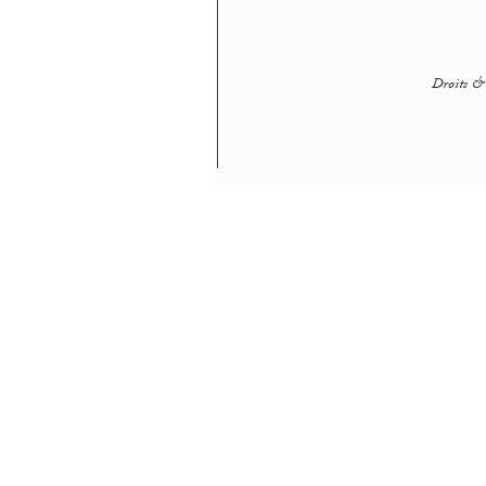
Droits & 