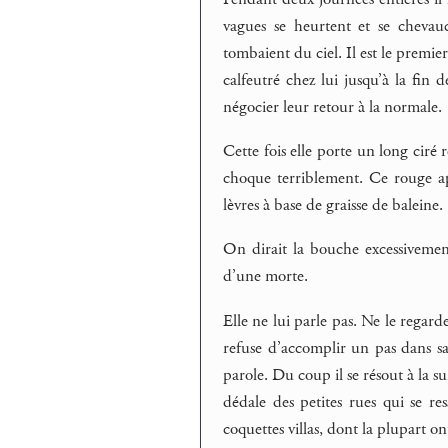
vagues se heurtent et se chevauc
tombaient du ciel. Il est le premier 
calfeutré chez lui jusqu’à la fin de
négocier leur retour à la normale.
Cette fois elle porte un long ciré
choque terriblement. Ce rouge ap
lèvres à base de graisse de baleine.
On dirait la bouche excessivement
d’une morte.
Elle ne lui parle pas. Ne le regar
refuse d’accomplir un pas dans sa
parole. Du coup il se résout à la su
dédale des petites rues qui se res
coquettes villas, dont la plupart on