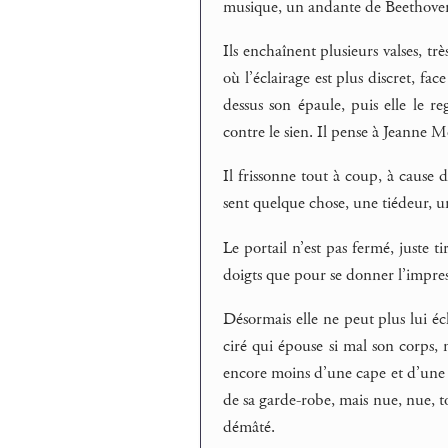
musique, un andante de Beethoven
Ils enchaînent plusieurs valses, trè
où l’éclairage est plus discret, fac
dessus son épaule, puis elle le r
contre le sien. Il pense à Jeanne 
Il frissonne tout à coup, à cause d
sent quelque chose, une tiédeur, un
Le portail n’est pas fermé, juste ti
doigts que pour se donner l’impress
Désormais elle ne peut plus lui éc
ciré qui épouse si mal son corps,
encore moins d’une cape et d’une ma
de sa garde-robe, mais nue, nue, to
démâté.