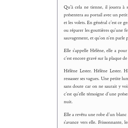
Qu’à cela ne tienne, il jouera à s
présentera au portail avec un petit
et les volets. En général c’est c
ou réparer les gouttières qu’une f
sauvagement, et qu’on n’en parle p
Elle s’appelle Hélène, elle a pou
c’est encore gravé sur la plaque de
Hélène Lester. Hélène Lester. 
ressasser ses vagues. Une petite lu
sans doute car on ne saurait y voi
c’est qu’elle témoigne d’une présen
nuit.
Elle a revêtu une robe d’un blanc m
s’avance vers elle. Frissonnante, le