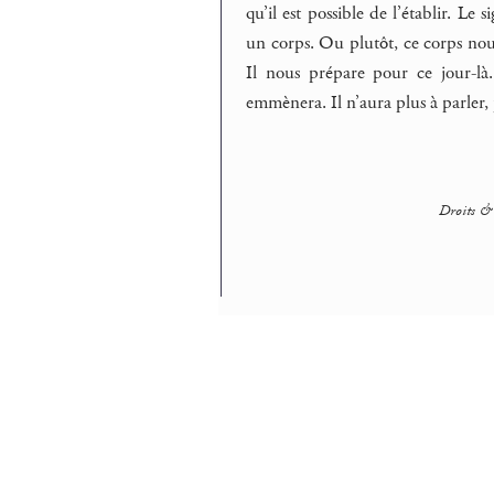
qu’il est possible de l’établir. Le
un corps. Ou plutôt, ce corps nou
Il nous prépare pour ce jour-là
emmènera. Il n’aura plus à parler,
Droits & 