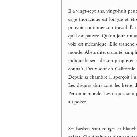
Il a vingt-sept ans, vingt-huit pe
cage thoracique est longue et étro
pouvoir continuer son travail d’arti
qu’il est pauvre. Qu’un jour un am
voix est mécanique. Elle tranche c
monde. Absurdité, cruauté, simplic
indique le sens de son propos et r
connaît. Deux sont en Californie, 
Depuis sa chambre il aperçoit l’u
Les disques durs sont les héros d
Personne morale. Les risques sont
au poker.
Ses baskets sont rouges et blanche