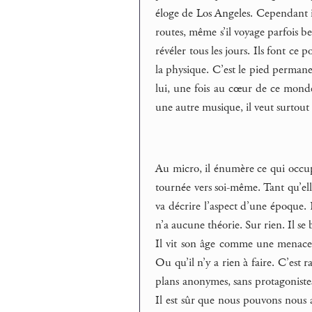
éloge de Los Angeles. Cependant il a
routes, même s’il voyage parfois be
révéler tous les jours. Ils font ce p
la physique. C’est le pied permanen
lui, une fois au cœur de ce monde, 
une autre musique, il veut surtout
Au micro, il énumère ce qui occupe
tournée vers soi-même. Tant qu’ell
va décrire l’aspect d’une époque. N
n’a aucune théorie. Sur rien. Il se
Il vit son âge comme une menace.
Ou qu’il n’y a rien à faire. C’est 
plans anonymes, sans protagonistes.
Il est sûr que nous pouvons nous a