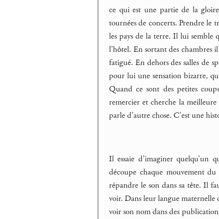
ce qui est une partie de la gloi
tournées de concerts. Prendre le tr
les pays de la terre. Il lui semble
l’hôtel. En sortant des chambres il 
fatigué. En dehors des salles de sp
pour lui une sensation bizarre, qu
Quand ce sont des petites coupure
remercier et cherche la meilleure 
parle d’autre chose. C’est une hist
Il essaie d’imaginer quelqu’un qu
découpe chaque mouvement du vis
répandre le son dans sa tête. Il fa
voir. Dans leur langue maternelle q
voir son nom dans des publications 