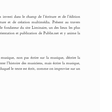
s investi dans le champ de l’écriture et de l’édition
iture et de création multimédia. Présent au travers
 le fondateur du site Liminaire, un des lieux les plus
rientation et publication de Publie.net et y anime la
 musique, non pas écrire sur la musique, décrire la
er l’histoire des musiciens, mais écrire la musique,
 duquel le texte est écrit, comme on improvise sur un