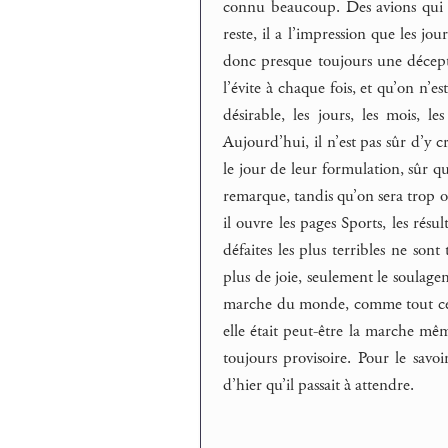
connu beaucoup. Des avions qui s’éc
reste, il a l’impression que les j
donc presque toujours une décepti
l’évite à chaque fois, et qu’on n’es
désirable, les jours, les mois, l
Aujourd’hui, il n’est pas sûr d’y c
le jour de leur formulation, sûr qu’
remarque, tandis qu’on sera trop oc
il ouvre les pages Sports, les résul
défaites les plus terribles ne sont 
plus de joie, seulement le soulageme
marche du monde, comme tout ce qu’
elle était peut-être la marche mê
toujours provisoire. Pour le savoi
d’hier qu’il passait à attendre.