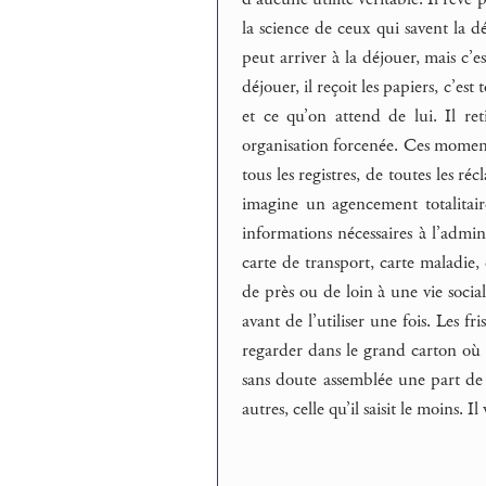
la science de ceux qui savent la 
peut arriver à la déjouer, mais c’es
déjouer, il reçoit les papiers, c’
et ce qu’on attend de lui. Il re
organisation forcenée. Ces moments s
tous les registres, de toutes les ré
imagine un agencement totalitaire
informations nécessaires à l’admini
carte de transport, carte maladie, 
de près ou de loin à une vie social
avant de l’utiliser une fois. Les fr
regarder dans le grand carton où s
sans doute assemblée une part de sa
autres, celle qu’il saisit le moins. 