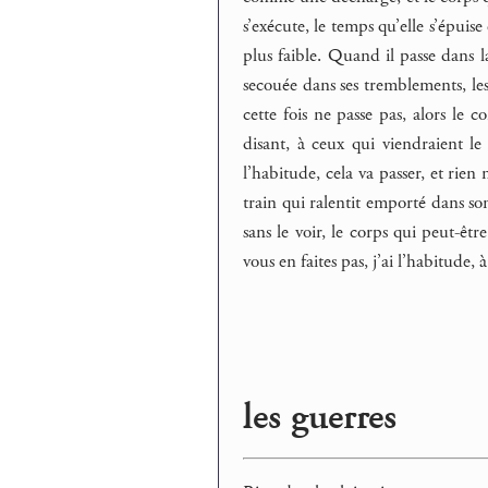
s’exécute, le temps qu’elle s’épuise
plus faible. Quand il passe dans la 
secouée dans ses tremblements, les ri
cette fois ne passe pas, alors le
disant, à ceux qui viendraient le 
l’habitude, cela va passer, et rien 
train qui ralentit emporté dans so
sans le voir, le corps qui peut-êtr
vous en faites pas, j’ai l’habitude,
les guerres