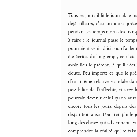
Tous les jours il lit le journal, l
déjà ailleurs, c’est un autre prése
pendant les temps morts des transpo
à faire : le journal passe le temps
pourraient venir d’ici, ou d’ailleu
été écrites de longtemps, ce n’ét
avoir lieu le présent, là qu’il s’éc
doute. Peu importe ce que le prése
d’un même relative scandale dan
possibilité de l’infléchir, et av
pourrait devenir celui qu’on aurait 
encore tous les jours, depuis de
disparition aussi. Pour remplir le
long des choses qui adviennent. Enf
comprendre la réalité qui se faisa