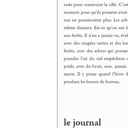
rasés pour construire la ville. C’es
moment pour qu’ils puissent avoir la
eux ne pousseraient plus. Les arbr
même distance. Est-ce qu’on sait l
aux forêts. Il n’en a jamais vu, é
avec des rangées nettes et des l
forêts, avec des arbres qui pouss
prendre l’air du ciel empêchent q
poids, avec du bruit, non, jamais. 
morts. Il y pense quand l’hiver 
pendant les heures de bureau.
le journal