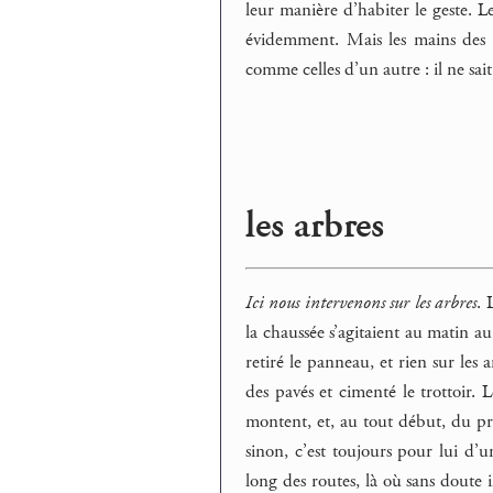
leur manière d’habiter le geste. Le
évidemment. Mais les mains des vi
comme celles d’un autre : il ne sai
les arbres
Ici nous intervenons sur les arbres
. 
la chaussée s’agitaient au matin au 
retiré le panneau, et rien sur les 
des pavés et cimenté le trottoir. Le
montent, et, au tout début, du pr
sinon, c’est toujours pour lui d’u
long des routes, là où sans doute il