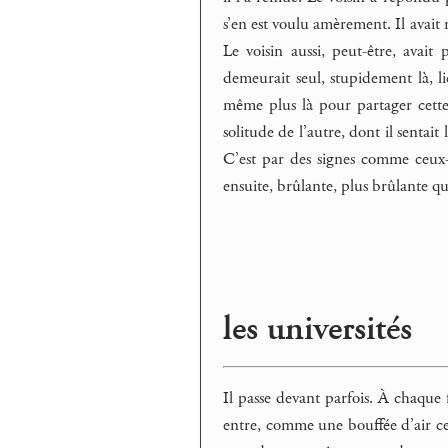
s’en est voulu amèrement. Il avait r
Le voisin aussi, peut-être, avait 
demeurait seul, stupidement là, lié
même plus là pour partager cette so
solitude de l’autre, dont il sentait
C’est par des signes comme ceux-l
ensuite, brûlante, plus brûlante qu
les universités
Il passe devant parfois. À chaque f
entre, comme une bouffée d’air cela