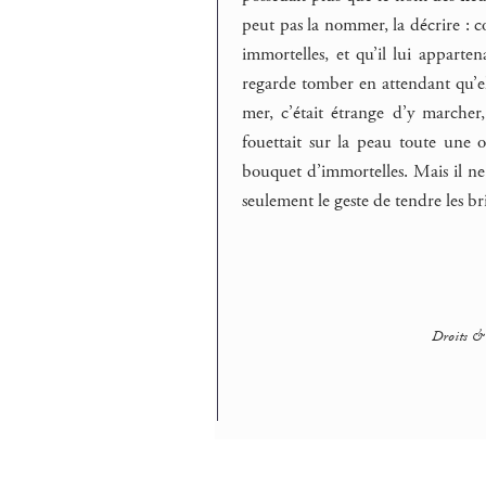
peut pas la nommer, la décrire : c
immortelles, et qu’il lui appartena
regarde tomber en attendant qu’el
mer, c’était étrange d’y marcher,
fouettait sur la peau toute une od
bouquet d’immortelles. Mais il ne s
seulement le geste de tendre les bri
Droits & 