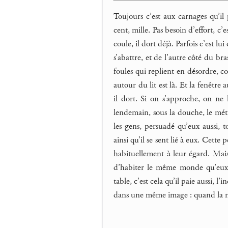
Toujours c’est aux carnages qu’il 
cent, mille. Pas besoin d’effort, c
coule, il dort déjà. Parfois c’est lu
s’abattre, et de l’autre côté du bra
foules qui replient en désordre, c
autour du lit est là. Et la fenêtre 
il dort. Si on s’approche, on ne l
lendemain, sous la douche, le métro
les gens, persuadé qu’eux aussi, 
ainsi qu’il se sent lié à eux. Cette
habituellement à leur égard. Mais 
d’habiter le même monde qu’eux. 
table, c’est cela qu’il paie aussi, l
dans une même image : quand la nui