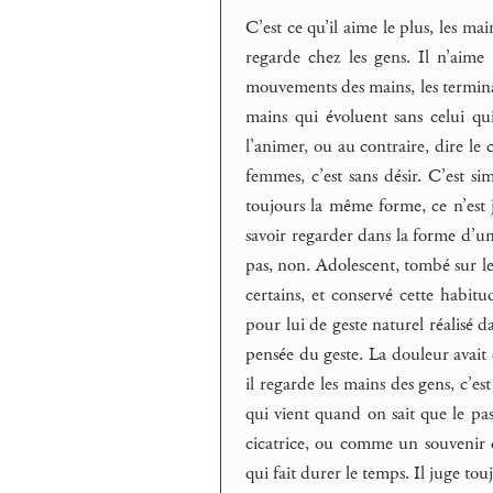
C’est ce qu’il aime le plus, les mai
regarde chez les gens. Il n’aime 
mouvements des mains, les terminai
mains qui évoluent sans celui qui
l’animer, ou au contraire, dire le
femmes, c’est sans désir. C’est 
toujours la même forme, ce n’est ja
savoir regarder dans la forme d’u
pas, non. Adolescent, tombé sur le p
certains, et conservé cette habitu
pour lui de geste naturel réalisé d
pensée du geste. La douleur avait 
il regarde les mains des gens, c’est
qui vient quand on sait que le pas
cicatrice, ou comme un souvenir d
qui fait durer le temps. Il juge tou